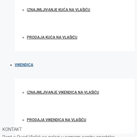
IZNAJMLJIVANJE KUĆA NA VLAŠIĆU
PRODAJA KUĆA NA VLAŠIĆU
VIKENDICA
IZNAJMLJIVANJE VIKENDICA NA VLAŠIĆU
PRODAJA VIKENDICA NA VLAŠIĆU
KONTAKT