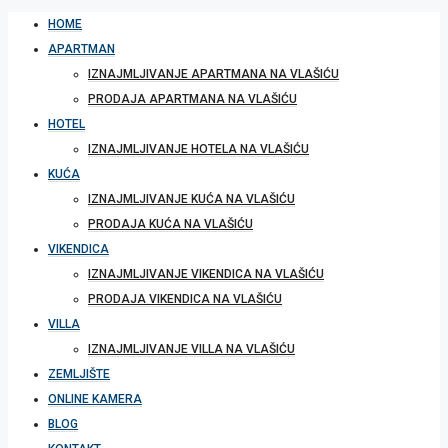
HOME
APARTMAN
IZNAJMLJIVANJE APARTMANA NA VLAŠIĆU
PRODAJA APARTMANA NA VLAŠIĆU
HOTEL
IZNAJMLJIVANJE HOTELA NA VLAŠIĆU
KUĆA
IZNAJMLJIVANJE KUĆA NA VLAŠIĆU
PRODAJA KUĆA NA VLAŠIĆU
VIKENDICA
IZNAJMLJIVANJE VIKENDICA NA VLAŠIĆU
PRODAJA VIKENDICA NA VLAŠIĆU
VILLA
IZNAJMLJIVANJE VILLA NA VLAŠIĆU
ZEMLJIŠTE
ONLINE KAMERA
BLOG