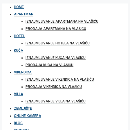
HOME
APARTMAN
IZNAJMLJIVANJE APARTMANA NA VLAŠIĆU
PRODAJA APARTMANA NA VLAŠIĆU
HOTEL
IZNAJMLJIVANJE HOTELA NA VLAŠIĆU
KUĆA
IZNAJMLJIVANJE KUĆA NA VLAŠIĆU
PRODAJA KUĆA NA VLAŠIĆU
VIKENDICA
IZNAJMLJIVANJE VIKENDICA NA VLAŠIĆU
PRODAJA VIKENDICA NA VLAŠIĆU
VILLA
IZNAJMLJIVANJE VILLA NA VLAŠIĆU
ZEMLJIŠTE
ONLINE KAMERA
BLOG