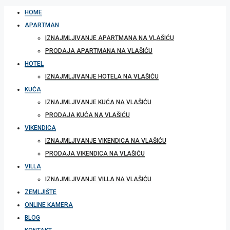
HOME
APARTMAN
IZNAJMLJIVANJE APARTMANA NA VLAŠIĆU
PRODAJA APARTMANA NA VLAŠIĆU
HOTEL
IZNAJMLJIVANJE HOTELA NA VLAŠIĆU
KUĆA
IZNAJMLJIVANJE KUĆA NA VLAŠIĆU
PRODAJA KUĆA NA VLAŠIĆU
VIKENDICA
IZNAJMLJIVANJE VIKENDICA NA VLAŠIĆU
PRODAJA VIKENDICA NA VLAŠIĆU
VILLA
IZNAJMLJIVANJE VILLA NA VLAŠIĆU
ZEMLJIŠTE
ONLINE KAMERA
BLOG