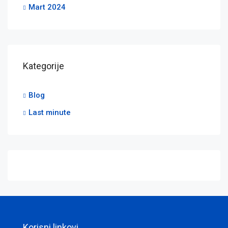
Mart 2024
Kategorije
Blog
Last minute
Korisni linkovi