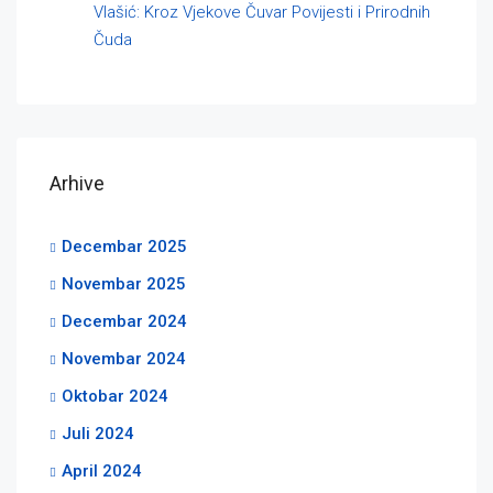
Vlašić: Kroz Vjekove Čuvar Povijesti i Prirodnih
Čuda
Arhive
Decembar 2025
Novembar 2025
Decembar 2024
Novembar 2024
Oktobar 2024
Juli 2024
April 2024