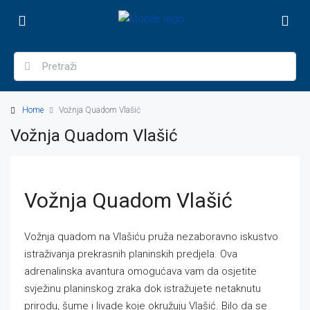
Home
Vožnja Quadom Vlašić
Vožnja Quadom Vlašić
Vožnja Quadom Vlašić
Vožnja quadom na Vlašiću pruža nezaboravno iskustvo
istraživanja prekrasnih planinskih predjela. Ova
adrenalinska avantura omogućava vam da osjetite
svježinu planinskog zraka dok istražujete netaknutu
prirodu, šume i livade koje okružuju Vlašić. Bilo da se