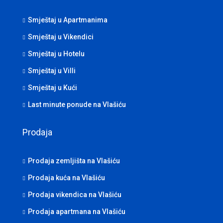
Smještaj u Apartmanima
Smještaj u Vikendici
Smještaj u Hotelu
Smještaj u Villi
Smještaj u Kući
Last minute ponude na Vlašiću
Prodaja
Prodaja zemljišta na Vlašiću
Prodaja kuća na Vlašiću
Prodaja vikendica na Vlašiću
Prodaja apartmana na Vlašiću