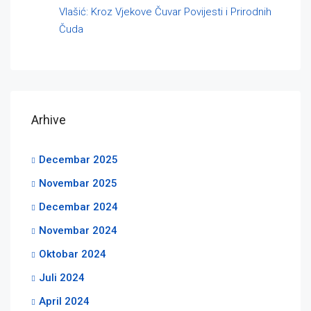
Vlašić: Kroz Vjekove Čuvar Povijesti i Prirodnih
Čuda
Arhive
Decembar 2025
Novembar 2025
Decembar 2024
Novembar 2024
Oktobar 2024
Juli 2024
April 2024