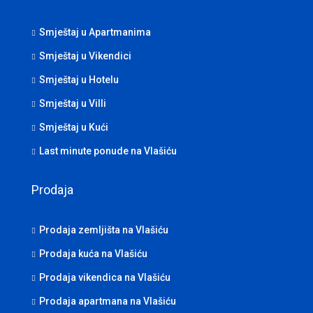
Smještaj u Apartmanima
Smještaj u Vikendici
Smještaj u Hotelu
Smještaj u Villi
Smještaj u Kući
Last minute ponude na Vlašiću
Prodaja
Prodaja zemljišta na Vlašiću
Prodaja kuća na Vlašiću
Prodaja vikendica na Vlašiću
Prodaja apartmana na Vlašiću