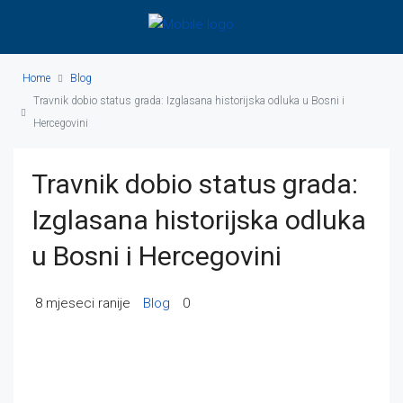
Home
Blog
Travnik dobio status grada: Izglasana historijska odluka u Bosni i
Hercegovini
Travnik dobio status grada:
Izglasana historijska odluka
u Bosni i Hercegovini
8 mjeseci ranije
Blog
0