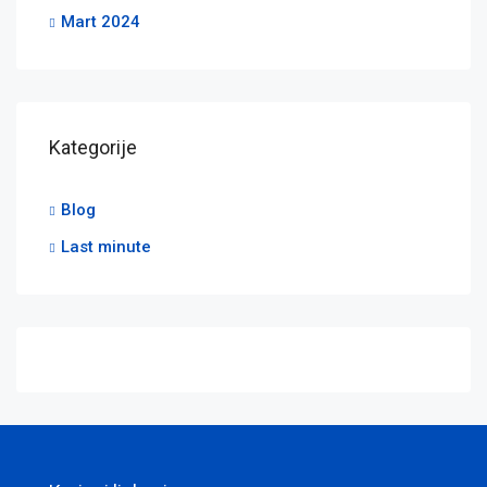
Mart 2024
Kategorije
Blog
Last minute