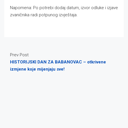
Napomena: Po potrebi dodaj datum, izvor odluke i izjave
zvaničnika radi potpunog izvještaja.
Prev Post
HISTORIJSKI DAN ZA BABANOVAC – otkrivene
izmjene koje mijenjaju sve!