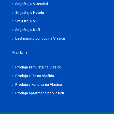
Smještaj u Vikendici
Smještaj u Hotelu
Smještaj u Villi
Smještaj u Kući
Last minute ponude na Vlašiću
Prodaja
Prodaja zemljišta na Vlašiću
Prodaja kuća na Vlašiću
Prodaja vikendica na Vlašiću
Prodaja apartmana na Vlašiću