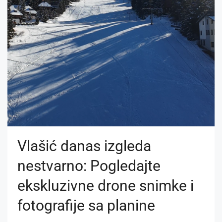
Vlašić danas izgleda
nestvarno: Pogledajte
ekskluzivne drone snimke i
fotografije sa planine