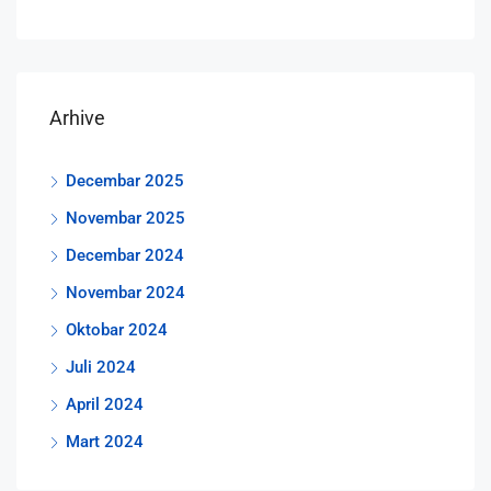
Arhive
Decembar 2025
Novembar 2025
Decembar 2024
Novembar 2024
Oktobar 2024
Juli 2024
April 2024
Mart 2024