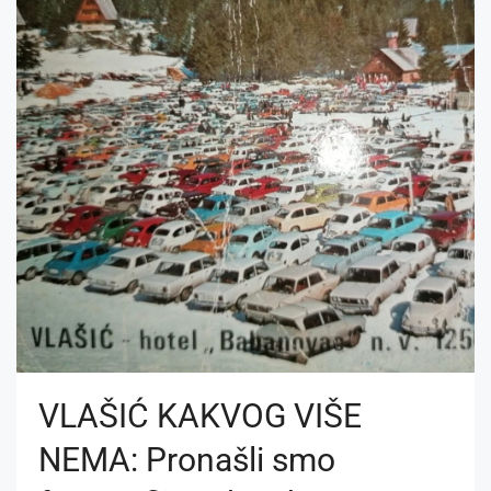
VLAŠIĆ KAKVOG VIŠE
NEMA: Pronašli smo