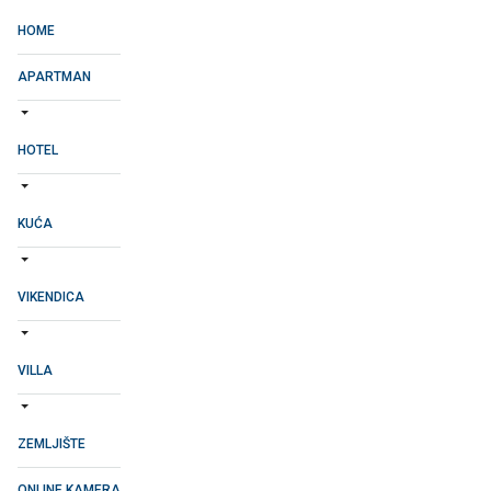
HOME
APARTMAN
HOTEL
KUĆA
VIKENDICA
VILLA
ZEMLJIŠTE
ONLINE KAMERA