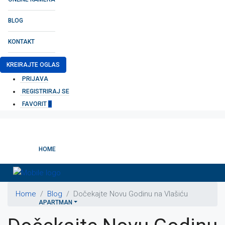
BLOG
KONTAKT
KREIRAJTE OGLAS
PRIJAVA
REGISTRIRAJ SE
FAVORIT
0
HOME
Home
Blog
Dočekajte Novu Godinu na Vlašiću
APARTMAN