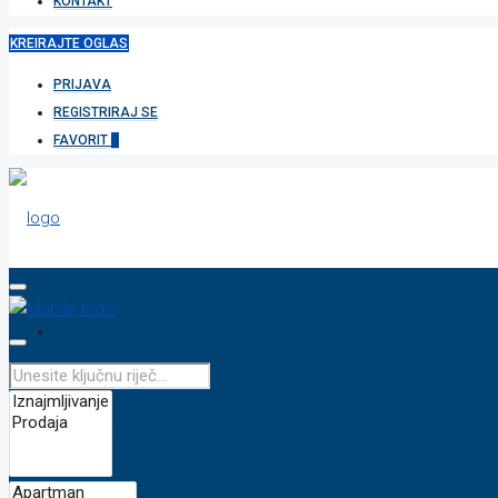
KONTAKT
KREIRAJTE OGLAS
PRIJAVA
REGISTRIRAJ SE
FAVORIT
0
HOME
APARTMAN