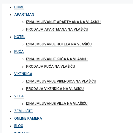
HOME
APARTMAN
IZNAJMLJIVANJE APARTMANA NA VLAŠIĆU
PRODAJA APARTMANA NA VLAŠIĆU
HOTEL
IZNAJMLJIVANJE HOTELA NA VLAŠIĆU
KUĆA
IZNAJMLJIVANJE KUĆA NA VLAŠIĆU
PRODAJA KUĆA NA VLAŠIĆU
VIKENDICA
IZNAJMLJIVANJE VIKENDICA NA VLAŠIĆU
PRODAJA VIKENDICA NA VLAŠIĆU
VILLA
IZNAJMLJIVANJE VILLA NA VLAŠIĆU
ZEMLJIŠTE
ONLINE KAMERA
BLOG