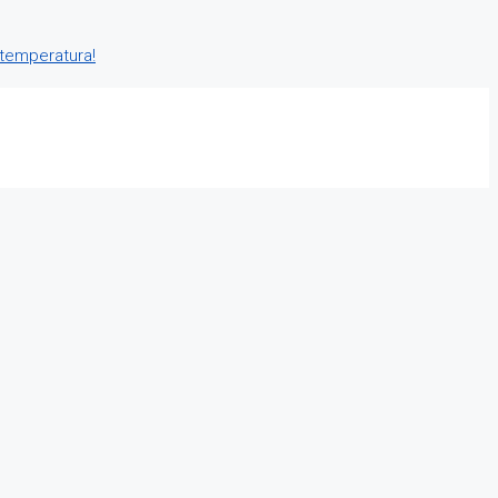
 temperatura!