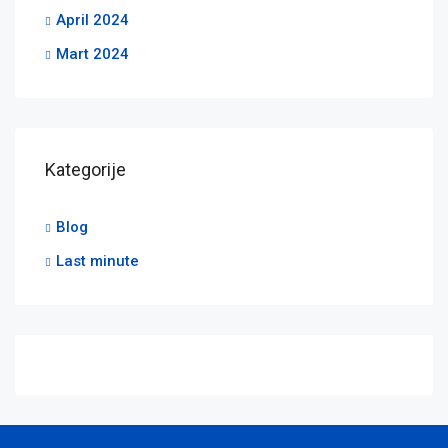
April 2024
Mart 2024
Kategorije
Blog
Last minute