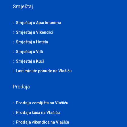
Smještaj
Smještaj u Apartmanima
Smještaj u Vikendici
Smještaj u Hotelu
Smještaj u Villi
Smještaj u Kući
Last minute ponude na Vlašiću
Prodaja
Prodaja zemljišta na Vlašiću
Prodaja kuća na Vlašiću
Prodaja vikendica na Vlašiću