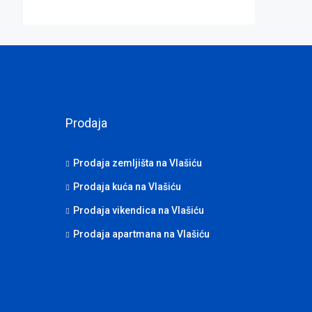
Prodaja
Prodaja zemljišta na Vlašiću
Prodaja kuća na Vlašiću
Prodaja vikendica na Vlašiću
Prodaja apartmana na Vlašiću