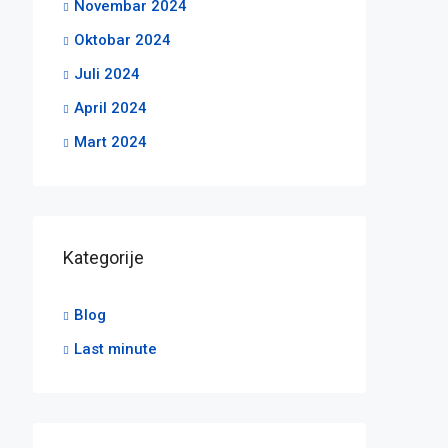
Novembar 2024
Oktobar 2024
Juli 2024
April 2024
Mart 2024
Kategorije
Blog
Last minute