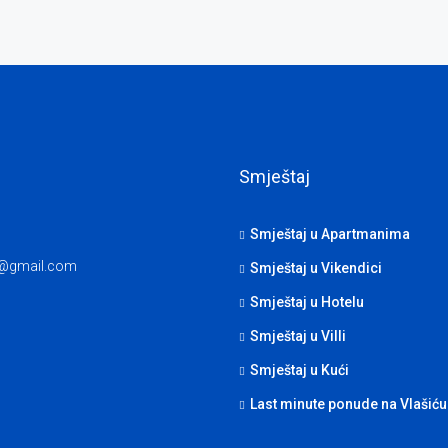
Smještaj
Smještaj u Apartmanima
p@gmail.com
Smještaj u Vikendici
Smještaj u Hotelu
Smještaj u Villi
Smještaj u Kući
Last minute ponude na Vlašiću