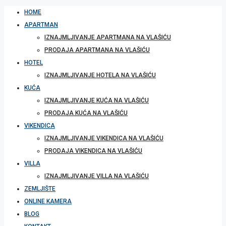
HOME
APARTMAN
IZNAJMLJIVANJE APARTMANA NA VLAŠIĆU
PRODAJA APARTMANA NA VLAŠIĆU
HOTEL
IZNAJMLJIVANJE HOTELA NA VLAŠIĆU
KUĆA
IZNAJMLJIVANJE KUĆA NA VLAŠIĆU
PRODAJA KUĆA NA VLAŠIĆU
VIKENDICA
IZNAJMLJIVANJE VIKENDICA NA VLAŠIĆU
PRODAJA VIKENDICA NA VLAŠIĆU
VILLA
IZNAJMLJIVANJE VILLA NA VLAŠIĆU
ZEMLJIŠTE
ONLINE KAMERA
BLOG