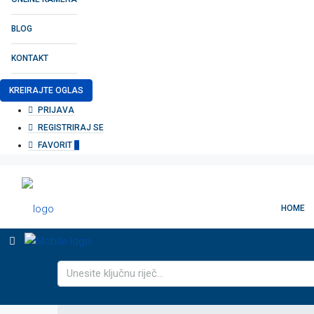
BLOG
KONTAKT
KREIRAJTE OGLAS
PRIJAVA
REGISTRIRAJ SE
FAVORIT
0
HOME