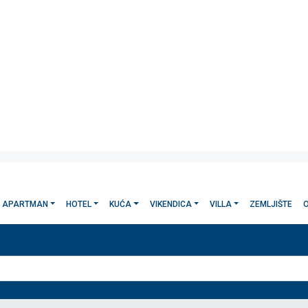
APARTMAN
HOTEL
KUĆA
VIKENDICA
VILLA
ZEMLJIŠTE