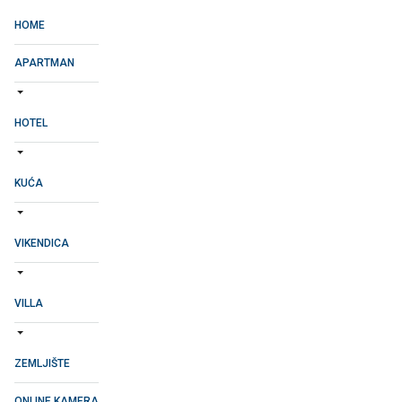
HOME
APARTMAN
HOTEL
KUĆA
VIKENDICA
VILLA
ZEMLJIŠTE
ONLINE KAMERA