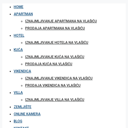
HOME
APARTMAN
IZNAJMLJIVANJE APARTMANA NA VLAŠIĆU
PRODAJA APARTMANA NA VLAŠIĆU
HOTEL
IZNAJMLJIVANJE HOTELA NA VLAŠIĆU
KUĆA
IZNAJMLJIVANJE KUĆA NA VLAŠIĆU
PRODAJA KUĆA NA VLAŠIĆU
VIKENDICA
IZNAJMLJIVANJE VIKENDICA NA VLAŠIĆU
PRODAJA VIKENDICA NA VLAŠIĆU
VILLA
IZNAJMLJIVANJE VILLA NA VLAŠIĆU
ZEMLJIŠTE
ONLINE KAMERA
BLOG