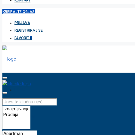
KONTAKT
KREIRAJTE OGLAS
PRIJAVA
REGISTRIRAJ SE
FAVORIT
0
HOME
APARTMAN