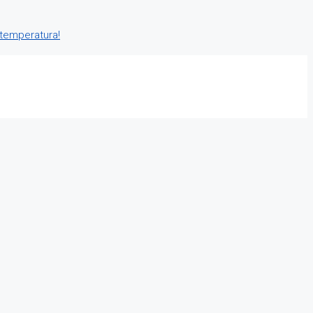
 temperatura!