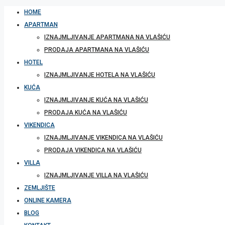
HOME
APARTMAN
IZNAJMLJIVANJE APARTMANA NA VLAŠIĆU
PRODAJA APARTMANA NA VLAŠIĆU
HOTEL
IZNAJMLJIVANJE HOTELA NA VLAŠIĆU
KUĆA
IZNAJMLJIVANJE KUĆA NA VLAŠIĆU
PRODAJA KUĆA NA VLAŠIĆU
VIKENDICA
IZNAJMLJIVANJE VIKENDICA NA VLAŠIĆU
PRODAJA VIKENDICA NA VLAŠIĆU
VILLA
IZNAJMLJIVANJE VILLA NA VLAŠIĆU
ZEMLJIŠTE
ONLINE KAMERA
BLOG