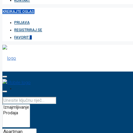
KONTAKT
KREIRAJTE OGLAS
PRIJAVA
REGISTRIRAJ SE
FAVORIT
0
HOME
APARTMAN