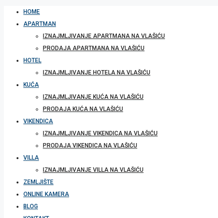
HOME
APARTMAN
IZNAJMLJIVANJE APARTMANA NA VLAŠIĆU
PRODAJA APARTMANA NA VLAŠIĆU
HOTEL
IZNAJMLJIVANJE HOTELA NA VLAŠIĆU
KUĆA
IZNAJMLJIVANJE KUĆA NA VLAŠIĆU
PRODAJA KUĆA NA VLAŠIĆU
VIKENDICA
IZNAJMLJIVANJE VIKENDICA NA VLAŠIĆU
PRODAJA VIKENDICA NA VLAŠIĆU
VILLA
IZNAJMLJIVANJE VILLA NA VLAŠIĆU
ZEMLJIŠTE
ONLINE KAMERA
BLOG