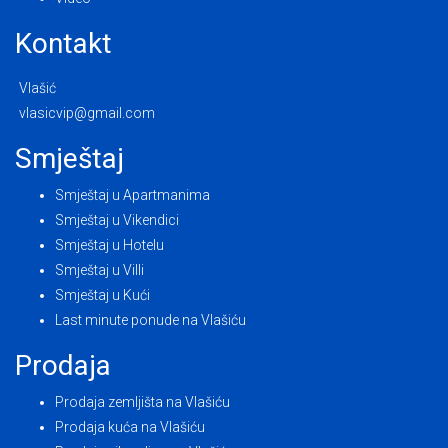
Kontakt
Vlašić
vlasicvip@gmail.com
Smještaj
Smještaj u Apartmanima
Smještaj u Vikendici
Smještaj u Hotelu
Smještaj u Villi
Smještaj u Kući
Last minute ponude na Vlašiću
Prodaja
Prodaja zemljišta na Vlašiću
Prodaja kuća na Vlašiću