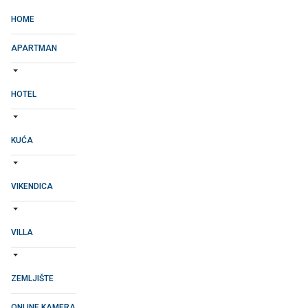
HOME
APARTMAN
HOTEL
KUĆA
VIKENDICA
VILLA
ZEMLJIŠTE
ONLINE KAMERA