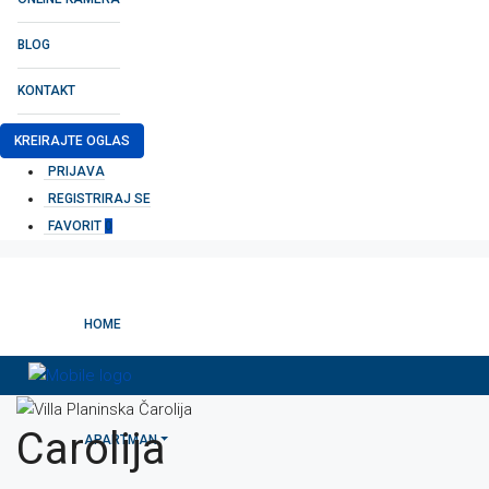
BLOG
KONTAKT
KREIRAJTE OGLAS
PRIJAVA
REGISTRIRAJ SE
FAVORIT
0
HOME
Carolija
APARTMAN