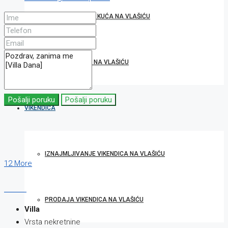
IZNAJMLJIVANJE KUĆA NA VLAŠIĆU
PRODAJA KUĆA NA VLAŠIĆU
Pošalji poruku
Pošalji poruku
VIKENDICA
IZNAJMLJIVANJE VIKENDICA NA VLAŠIĆU
12 More
PRODAJA VIKENDICA NA VLAŠIĆU
Villa
Vrsta nekretnine