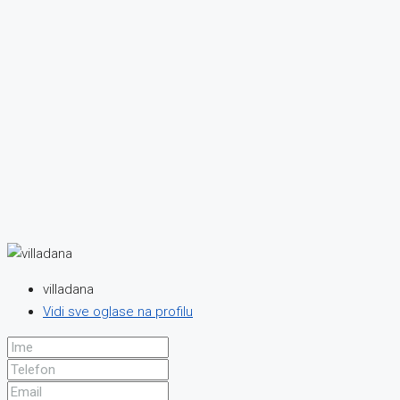
villadana
Vidi sve oglase na profilu