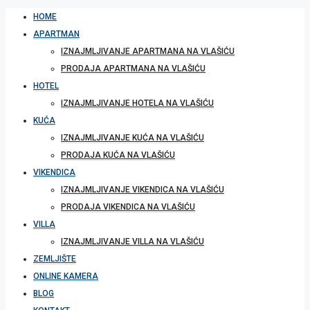
HOME
APARTMAN
IZNAJMLJIVANJE APARTMANA NA VLAŠIĆU
PRODAJA APARTMANA NA VLAŠIĆU
HOTEL
IZNAJMLJIVANJE HOTELA NA VLAŠIĆU
KUĆA
IZNAJMLJIVANJE KUĆA NA VLAŠIĆU
PRODAJA KUĆA NA VLAŠIĆU
VIKENDICA
IZNAJMLJIVANJE VIKENDICA NA VLAŠIĆU
PRODAJA VIKENDICA NA VLAŠIĆU
VILLA
IZNAJMLJIVANJE VILLA NA VLAŠIĆU
ZEMLJIŠTE
ONLINE KAMERA
BLOG