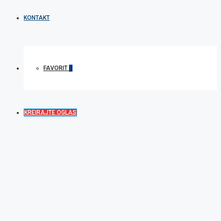
KONTAKT
FAVORIT
0
KREIRAJTE OGLAS